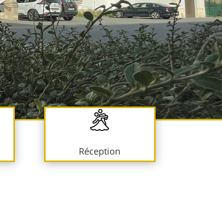
Réception