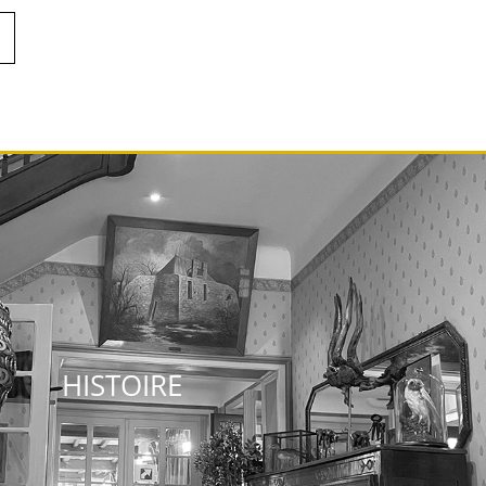
HISTOIRE