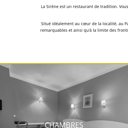
La Sirène est un restaurant de tradition. Vou
Situé idéalement au cœur de la localité, au P
remarquables et ainsi qu’à la limite des fron
CHAMBRES