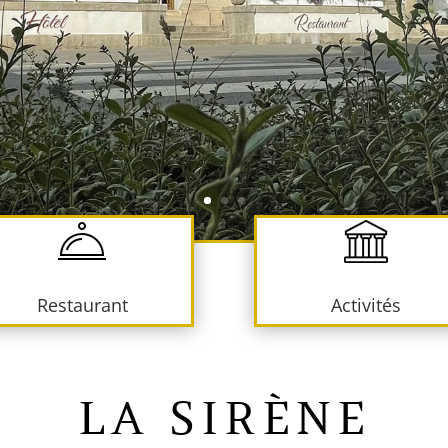
Restaurant
Activités
LA SIRÈNE