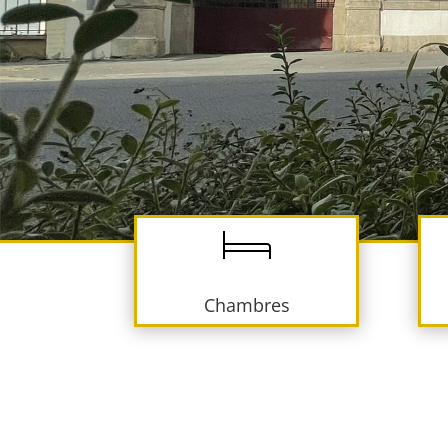
Chambres