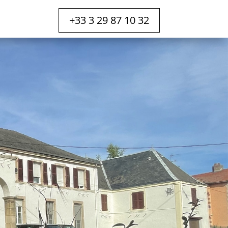
+33 3 29 87 10 32