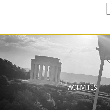
ACTIVITÉS