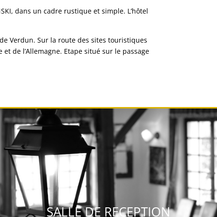
SKI, dans un cadre rustique et simple. L’hôtel
de Verdun. Sur la route des sites touristiques
 et de l’Allemagne. Etape situé sur le passage
SALLE DE RECEPTION