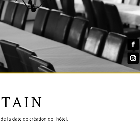
ETAIN
 de la date de création de l’hôtel.