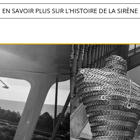
EN SAVOIR PLUS SUR L'HISTOIRE DE LA SIRÈNE