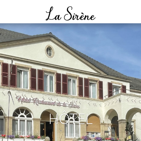
RESTAURANT