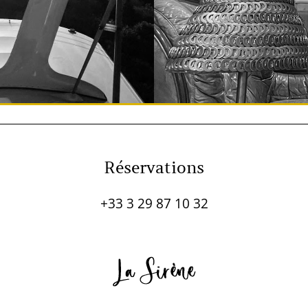
Réservations
+33 3 29 87 10 32