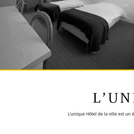
L’UN
L’unique Hôtel de la ville est un