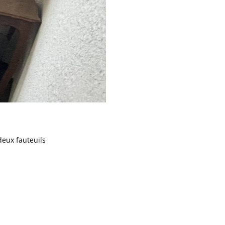
eux fauteuils