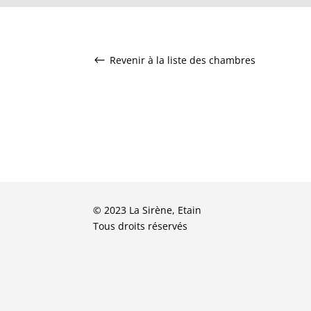
Revenir à la liste des chambres
#
© 2023 La Sirène, Etain
Tous droits réservés