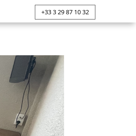
+33 3 29 87 10 32