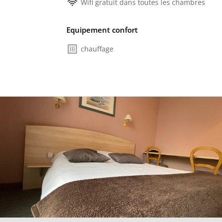
Wifi gratuit dans toutes les chambres
Equipement confort
chauffage