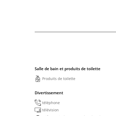
Salle de bain et produits de toilette
Produits de toilette
Divertissement
téléphone
télévision