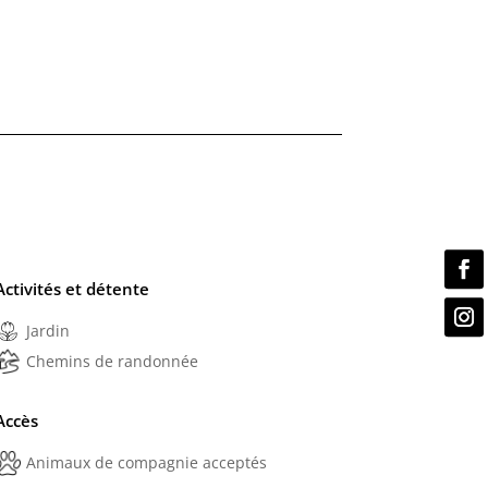
Activités et détente
Jardin
Chemins de randonnée
Accès
Animaux de compagnie acceptés