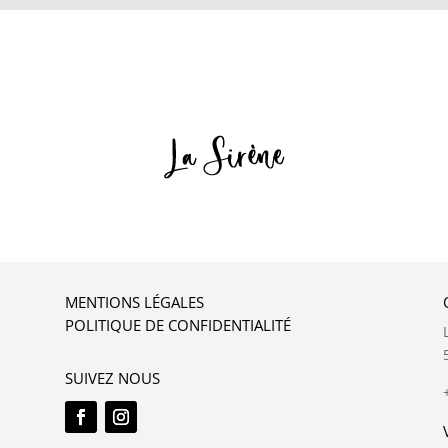
MENTIONS LÉGALES
POLITIQUE DE CONFIDENTIALITÉ
SUIVEZ NOUS