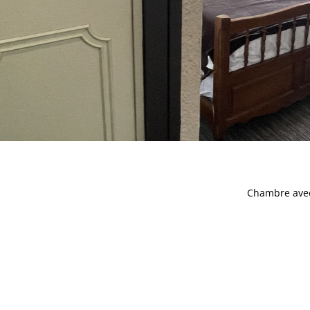
Chambre avec