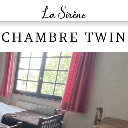
CHAMBRE TWIN